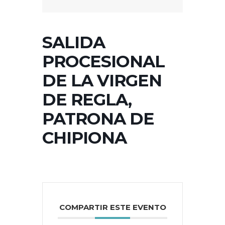
SALIDA
PROCESIONAL
DE LA VIRGEN
DE REGLA,
PATRONA DE
CHIPIONA
COMPARTIR ESTE EVENTO