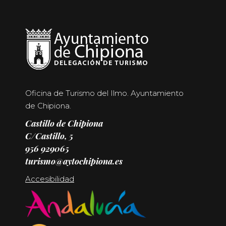
Oficina de Turismo del Ilmo. Ayuntamiento
de Chipiona.
Castillo de Chipiona
C/Castillo, 5
956 929065
turismo@aytochipiona.es
Accesibilidad