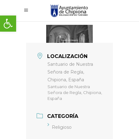
Abrir barra de herramientas
LOCALIZACIÓN
Santuario de Nuestra
Señora de Regla,
Chipiona, España
Santuario de Nuestra
Señora de Regla, Chipiona,
España
CATEGORÍA
Religioso