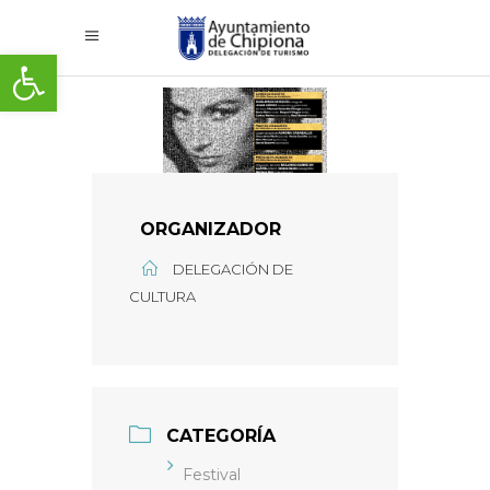
Abrir barra de herramientas
ORGANIZADOR
DELEGACIÓN DE
CULTURA
CATEGORÍA
Festival