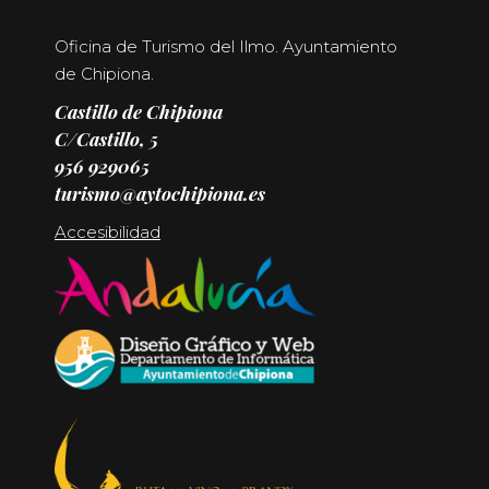
Oficina de Turismo del Ilmo. Ayuntamiento
de Chipiona.
Castillo de Chipiona
C/Castillo, 5
956 929065
turismo@aytochipiona.es
Accesibilidad