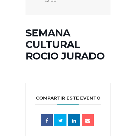
22:00
SEMANA
CULTURAL
ROCIO JURADO
COMPARTIR ESTE EVENTO