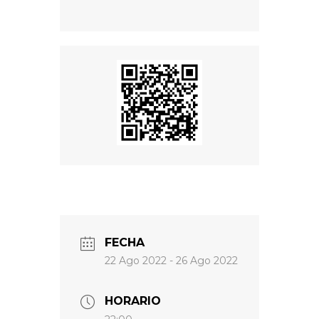
FECHA
22 Ago 2022
- 26 Ago 2022
HORARIO