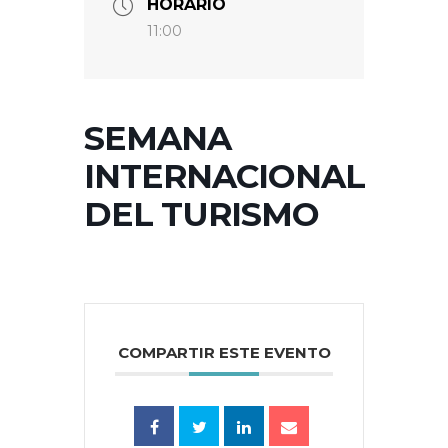
HORARIO
11:00
SEMANA
INTERNACIONAL
DEL TURISMO
COMPARTIR ESTE EVENTO