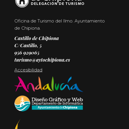
Oficina de Turismo del Ilmo. Ayuntamiento
de Chipiona.
Castillo de Chipiona
C/Castillo, 5
956 929065
turismo@aytochipiona.es
Accesibilidad