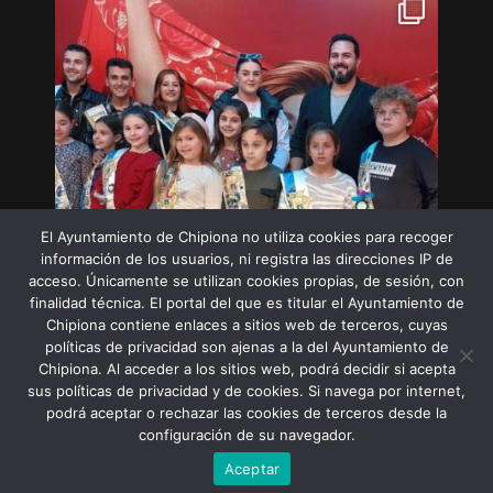
El Ayuntamiento de Chipiona no utiliza cookies para recoger
información de los usuarios, ni registra las direcciones IP de
acceso. Únicamente se utilizan cookies propias, de sesión, con
finalidad técnica. El portal del que es titular el Ayuntamiento de
Chipiona contiene enlaces a sitios web de terceros, cuyas
políticas de privacidad son ajenas a la del Ayuntamiento de
Chipiona. Al acceder a los sitios web, podrá decidir si acepta
sus políticas de privacidad y de cookies. Si navega por internet,
Síguenos en Instagram
podrá aceptar o rechazar las cookies de terceros desde la
configuración de su navegador.
Aceptar