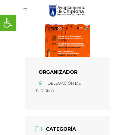
Abrir barra de herramientas
ORGANIZADOR
DELEGACIÓN DE
TURISMO
CATEGORÍA