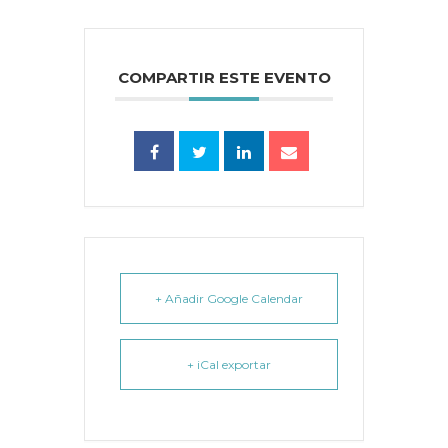
COMPARTIR ESTE EVENTO
+ Añadir Google Calendar
+ iCal exportar