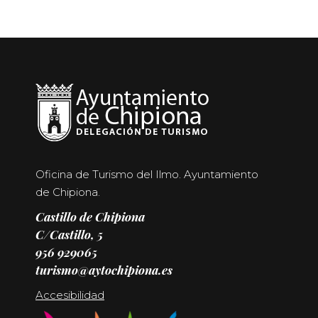
Oficina de Turismo del Ilmo. Ayuntamiento
de Chipiona.
Castillo de Chipiona
C/Castillo, 5
956 929065
turismo@aytochipiona.es
Accesibilidad