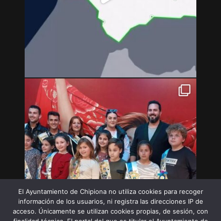
El Ayuntamiento de Chipiona no utiliza cookies para recoger
información de los usuarios, ni registra las direcciones IP de
acceso. Únicamente se utilizan cookies propias, de sesión, con