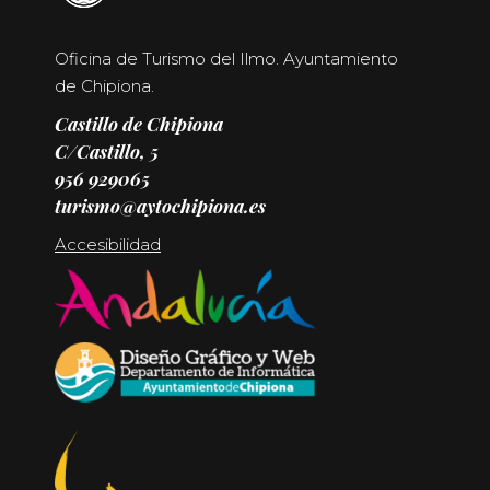
Oficina de Turismo del Ilmo. Ayuntamiento
de Chipiona.
Castillo de Chipiona
C/Castillo, 5
956 929065
turismo@aytochipiona.es
Accesibilidad