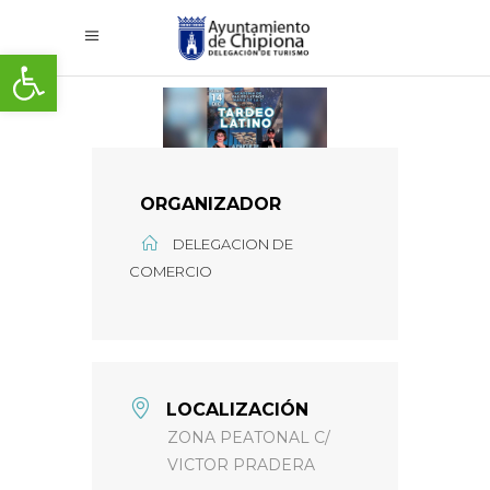
Abrir barra de herramientas
ORGANIZADOR
DELEGACION DE
COMERCIO
LOCALIZACIÓN
ZONA PEATONAL C/
VICTOR PRADERA