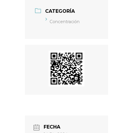
CATEGORÍA
Concentración
FECHA