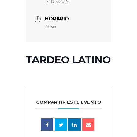
14 Dic 2024
HORARIO
17:30
TARDEO LATINO
COMPARTIR ESTE EVENTO