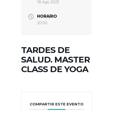
18 Ago 2023
HORARIO
20:00
TARDES DE
SALUD. MASTER
CLASS DE YOGA
COMPARTIR ESTE EVENTO