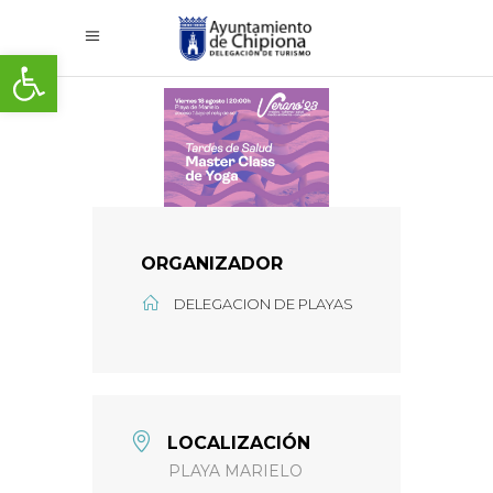
Abrir barra de herramientas
ORGANIZADOR
DELEGACION DE PLAYAS
LOCALIZACIÓN
PLAYA MARIELO