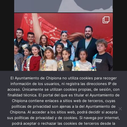
El Ayuntamiento de Chipiona no utiliza cookies para recoger
información de los usuarios, ni registra las direcciones IP de
acceso. Únicamente se utilizan cookies propias, de sesión, con
finalidad técnica. El portal del que es titular el Ayuntamiento de
Chipiona contiene enlaces a sitios web de terceros, cuyas
políticas de privacidad son ajenas a la del Ayuntamiento de
Chipiona. Al acceder a los sitios web, podrá decidir si acepta
sus políticas de privacidad y de cookies. Si navega por internet,
Síguenos en Instagram
podrá aceptar o rechazar las cookies de terceros desde la