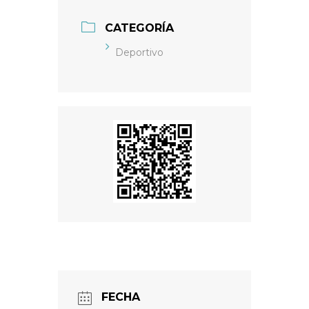
CATEGORÍA
Deportivo
FECHA