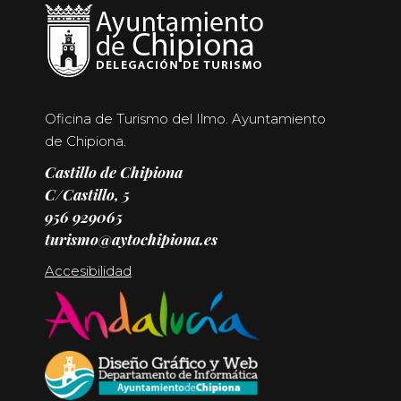
Oficina de Turismo del Ilmo. Ayuntamiento
de Chipiona.
Castillo de Chipiona
C/Castillo, 5
956 929065
turismo@aytochipiona.es
Accesibilidad