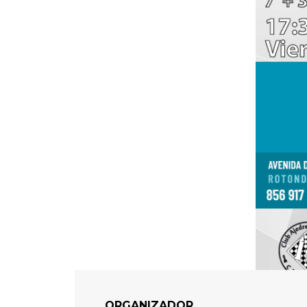
ORGANIZADOR