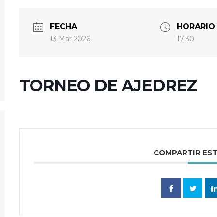
FECHA
HORARIO
13 Mar 2026
17:30
TORNEO DE AJEDREZ
COMPARTIR ES