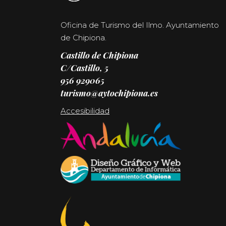
Oficina de Turismo del Ilmo. Ayuntamiento
de Chipiona.
Castillo de Chipiona
C/Castillo, 5
956 929065
turismo@aytochipiona.es
Accesibilidad