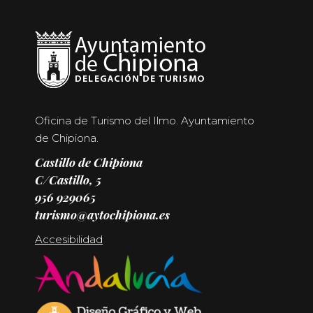
Oficina de Turismo del Ilmo. Ayuntamiento
de Chipiona.
Castillo de Chipiona
C/Castillo, 5
956 929065
turismo@aytochipiona.es
Accesibilidad