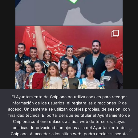
El Ayuntamiento de Chipiona no utiliza cookies para recoger
información de los usuarios, ni registra las direcciones IP de
acceso. Únicamente se utilizan cookies propias, de sesión, con
finalidad técnica. El portal del que es titular el Ayuntamiento de
Chipiona contiene enlaces a sitios web de terceros, cuyas
políticas de privacidad son ajenas a la del Ayuntamiento de
Chipiona. Al acceder a los sitios web, podrá decidir si acepta