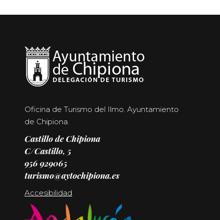
Oficina de Turismo del Ilmo. Ayuntamiento
de Chipiona.
Castillo de Chipiona
C/Castillo, 5
956 929065
turismo@aytochipiona.es
Accesibilidad