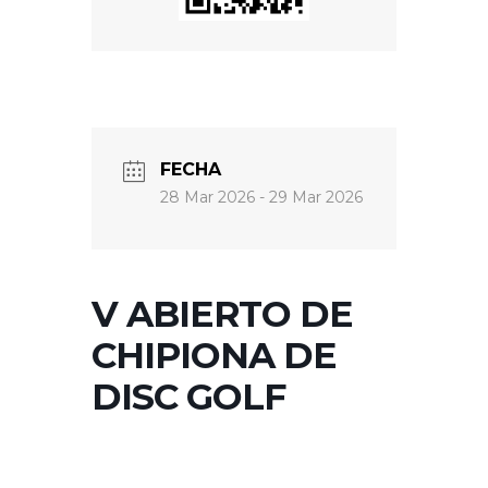
FECHA
28 Mar 2026
- 29 Mar 2026
V ABIERTO DE
CHIPIONA DE
DISC GOLF