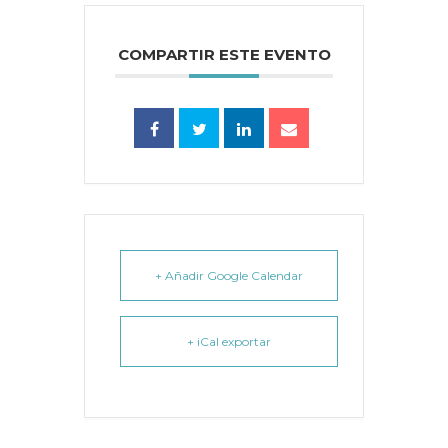
COMPARTIR ESTE EVENTO
+ Añadir Google Calendar
+ iCal exportar