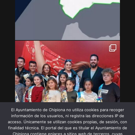
El Ayuntamiento de Chipiona no utiliza cookies para recoger
información de los usuarios, ni registra las direcciones IP de
acceso. Únicamente se utilizan cookies propias, de sesión, con
finalidad técnica. El portal del que es titular el Ayuntamiento de
Chipiona contiene enlaces a sitios web de terceros, cuyas