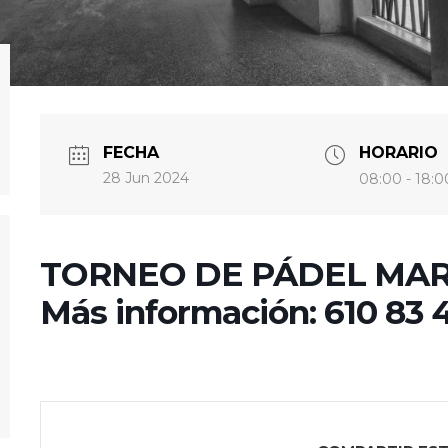
FECHA
HORARIO
28 Jun 2024
08:00 - 18:0
TORNEO DE PÁDEL MART
Más información: 610 83 