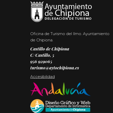
Oficina de Turismo del Ilmo. Ayuntamiento
de Chipiona.
Castillo de Chipiona
C/Castillo, 5
956 929065
turismo@aytochipiona.es
Accesibilidad