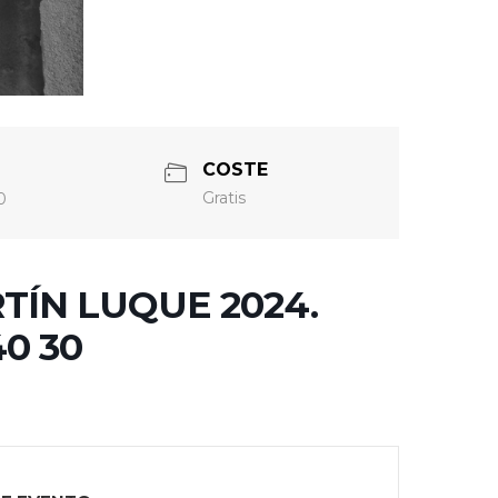
COSTE
Gratis
0
ÍN LUQUE 2024.
40 30