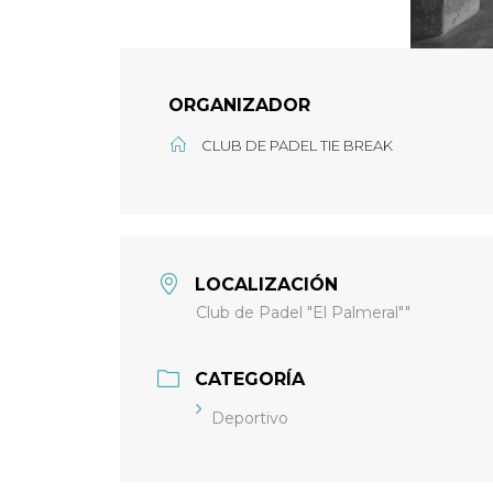
ORGANIZADOR
CLUB DE PADEL TIE BREAK
LOCALIZACIÓN
Club de Padel "El Palmeral""
CATEGORÍA
Deportivo