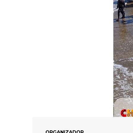
ORGANIZADOR