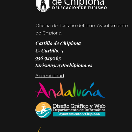
Oficina de Turismo del Ilmo. Ayuntamiento
de Chipiona.
Castillo de Chipiona
C/Castillo, 5
956 929065
turismo@aytochipiona.es
Accesibilidad