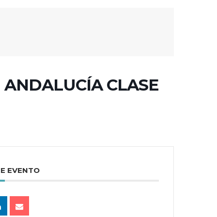
 ANDALUCÍA CLASE
TE EVENTO