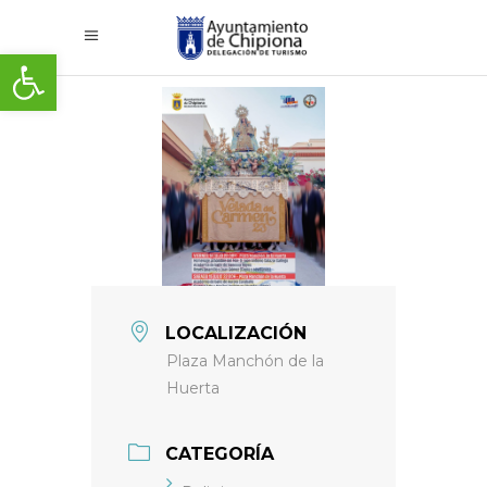
Abrir barra de herramientas
LOCALIZACIÓN
Plaza Manchón de la
Huerta
CATEGORÍA