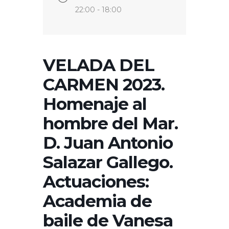
22:00 - 18:00
VELADA DEL
CARMEN 2023.
Homenaje al
hombre del Mar.
D. Juan Antonio
Salazar Gallego.
Actuaciones:
Academia de
baile de Vanesa