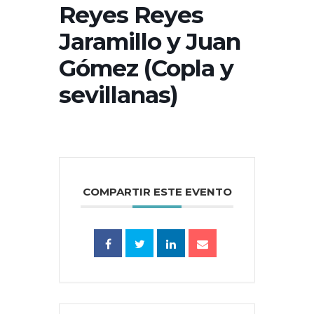
Reyes Reyes
Jaramillo y Juan
Gómez (Copla y
sevillanas)
COMPARTIR ESTE EVENTO