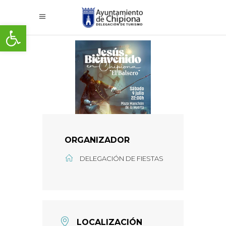
Abrir barra de herramientas
ORGANIZADOR
DELEGACIÓN DE FIESTAS
LOCALIZACIÓN