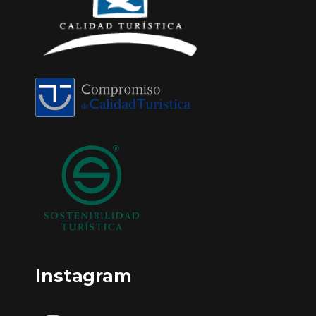
Instagram