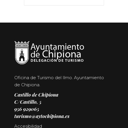
Oficina de Turismo del Ilmo. Ayuntamiento
de Chipiona.
Castillo de Chipiona
C/Castillo, 5
956 929065
turismo@aytochipiona.es
Accesibilidad