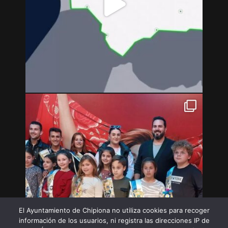
El Ayuntamiento de Chipiona no utiliza cookies para recoger
información de los usuarios, ni registra las direcciones IP de