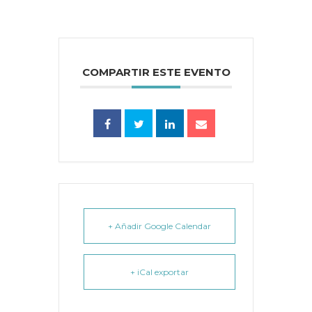
COMPARTIR ESTE EVENTO
+ Añadir Google Calendar
+ iCal exportar