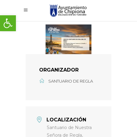
Abrir barra de herramientas
ORGANIZADOR
SANTUARIO DE REGLA
LOCALIZACIÓN
Santuario de Nuestra
Señora de Regla,