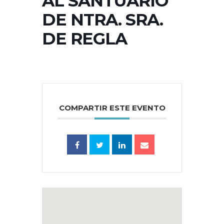
AL SANTUARIO
DE NTRA. SRA.
DE REGLA
COMPARTIR ESTE EVENTO