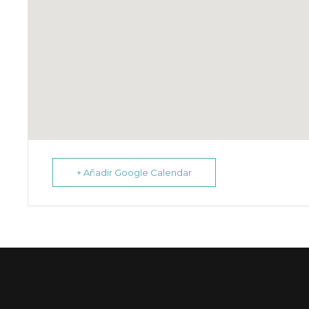
+ Añadir Google Calendar