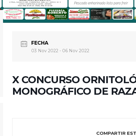
FECHA
03 Nov 2022
- 06 Nov 2022
X CONCURSO ORNITOLÓGI
MONOGRÁFICO DE RAZ
COMPARTIR ES