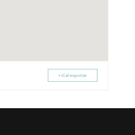
+ iCal exportar