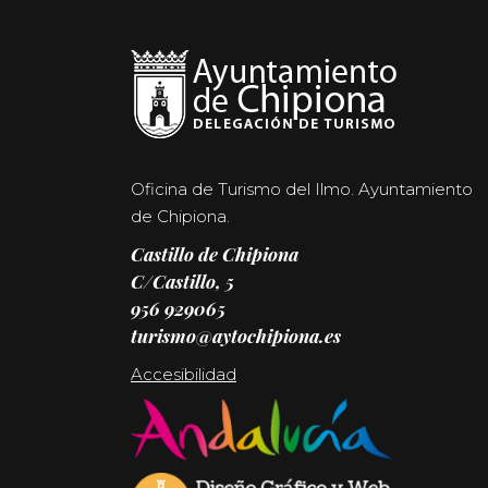
Oficina de Turismo del Ilmo. Ayuntamiento
de Chipiona.
Castillo de Chipiona
C/Castillo, 5
956 929065
turismo@aytochipiona.es
Accesibilidad