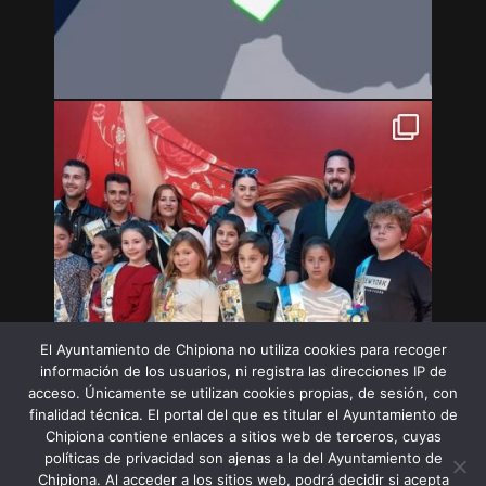
El Ayuntamiento de Chipiona no utiliza cookies para recoger
información de los usuarios, ni registra las direcciones IP de
acceso. Únicamente se utilizan cookies propias, de sesión, con
finalidad técnica. El portal del que es titular el Ayuntamiento de
Chipiona contiene enlaces a sitios web de terceros, cuyas
políticas de privacidad son ajenas a la del Ayuntamiento de
Chipiona. Al acceder a los sitios web, podrá decidir si acepta