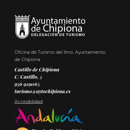
Oficina de Turismo del Ilmo. Ayuntamiento
de Chipiona.
Castillo de Chipiona
C/Castillo, 5
956 929065
turismo@aytochipiona.es
Accesibilidad