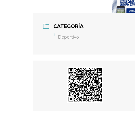
CATEGORÍA
Deportivo