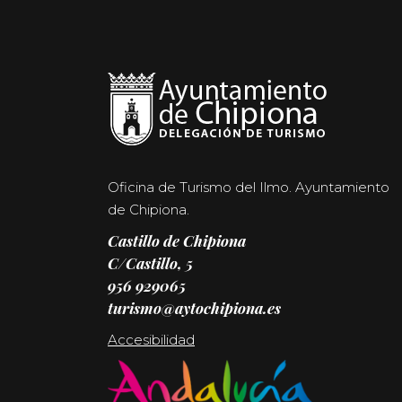
Oficina de Turismo del Ilmo. Ayuntamiento
de Chipiona.
Castillo de Chipiona
C/Castillo, 5
956 929065
turismo@aytochipiona.es
Accesibilidad