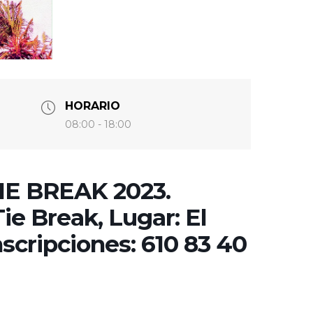
HORARIO
08:00 - 18:00
IE BREAK 2023.
ie Break, Lugar: El
scripciones: 610 83 40