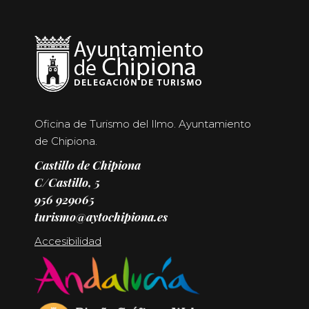
Oficina de Turismo del Ilmo. Ayuntamiento
de Chipiona.
Castillo de Chipiona
C/Castillo, 5
956 929065
turismo@aytochipiona.es
Accesibilidad