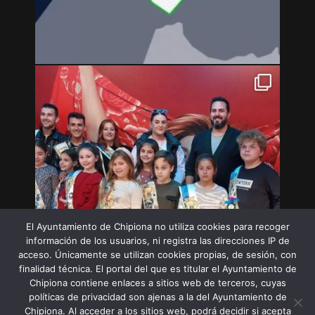
El Ayuntamiento de Chipiona no utiliza cookies para recoger
información de los usuarios, ni registra las direcciones IP de
acceso. Únicamente se utilizan cookies propias, de sesión, con
finalidad técnica. El portal del que es titular el Ayuntamiento de
Chipiona contiene enlaces a sitios web de terceros, cuyas
políticas de privacidad son ajenas a la del Ayuntamiento de
Chipiona. Al acceder a los sitios web, podrá decidir si acepta