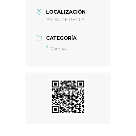
LOCALIZACIÓN
AVDA. DE REGLA
CATEGORÍA
Carnaval