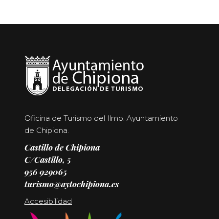
Oficina de Turismo del Ilmo. Ayuntamiento
de Chipiona.
Castillo de Chipiona
C/Castillo, 5
956 929065
turismo@aytochipiona.es
Accesibilidad