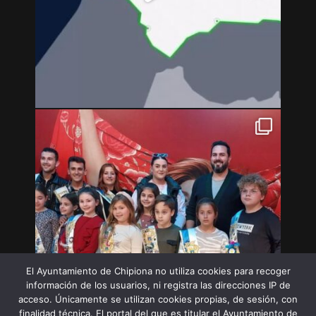
El Ayuntamiento de Chipiona no utiliza cookies para recoger
información de los usuarios, ni registra las direcciones IP de
acceso. Únicamente se utilizan cookies propias, de sesión, con
finalidad técnica. El portal del que es titular el Ayuntamiento de