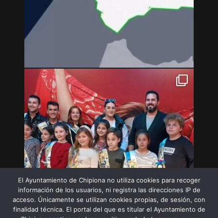
El Ayuntamiento de Chipiona no utiliza cookies para recoger
información de los usuarios, ni registra las direcciones IP de
acceso. Únicamente se utilizan cookies propias, de sesión, con
finalidad técnica. El portal del que es titular el Ayuntamiento de