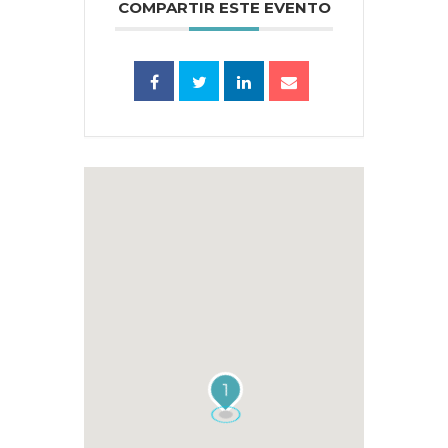
COMPARTIR ESTE EVENTO
1