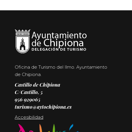
Oficina de Turismo del Ilmo. Ayuntamiento
de Chipiona.
Castillo de Chipiona
C/Castillo, 5
956 929065
turismo@aytochipiona.es
Accesibilidad