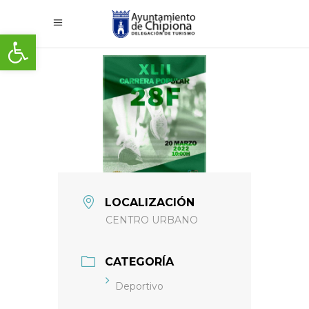
Abrir barra de herramientas
LOCALIZACIÓN
CENTRO URBANO
CATEGORÍA
Deportivo