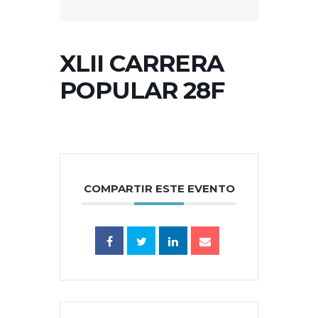
XLII CARRERA
POPULAR 28F
COMPARTIR ESTE EVENTO