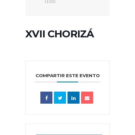
13:00
XVII CHORIZÁ
COMPARTIR ESTE EVENTO