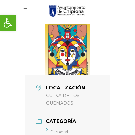
Abrir barra de herramientas
LOCALIZACIÓN
CURVA DE LOS
QUEMADOS
CATEGORÍA
Carnaval