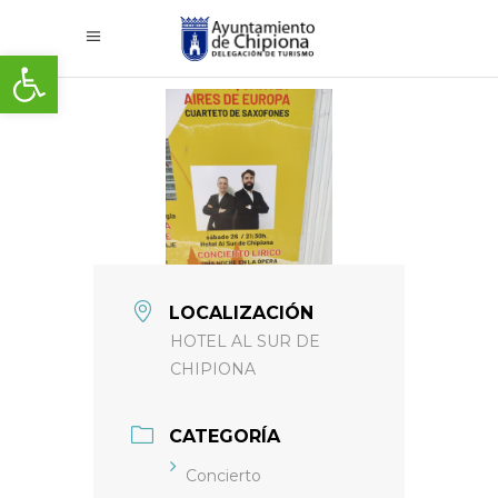
Abrir barra de herramientas
LOCALIZACIÓN
HOTEL AL SUR DE
CHIPIONA
CATEGORÍA
Concierto