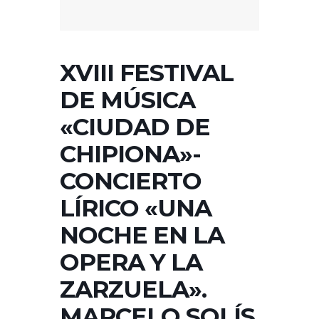
XVIII FESTIVAL
DE MÚSICA
«CIUDAD DE
CHIPIONA»-
CONCIERTO
LÍRICO «UNA
NOCHE EN LA
OPERA Y LA
ZARZUELA».
MARCELO SOLÍS