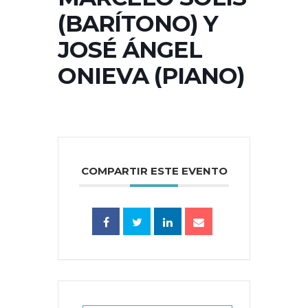
(BARÍTONO) Y
JOSÉ ÁNGEL
ONIEVA (PIANO)
COMPARTIR ESTE EVENTO