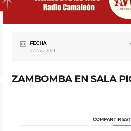
FECHA
27 Nov 2021
ZAMBOMBA EN SALA P
COMPARTIR ES