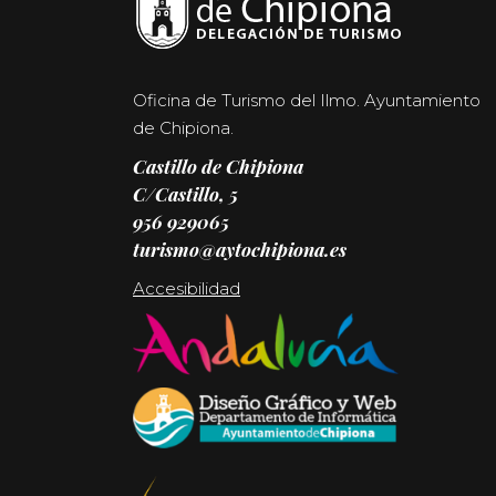
Oficina de Turismo del Ilmo. Ayuntamiento
de Chipiona.
Castillo de Chipiona
C/Castillo, 5
956 929065
turismo@aytochipiona.es
Accesibilidad