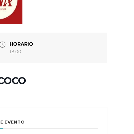
HORARIO
18:00
ICOCO
TE EVENTO