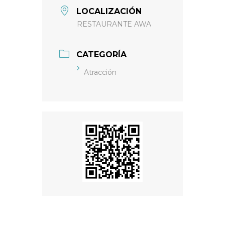
LOCALIZACIÓN
RESTAURANTE AWA
CATEGORÍA
Atracción