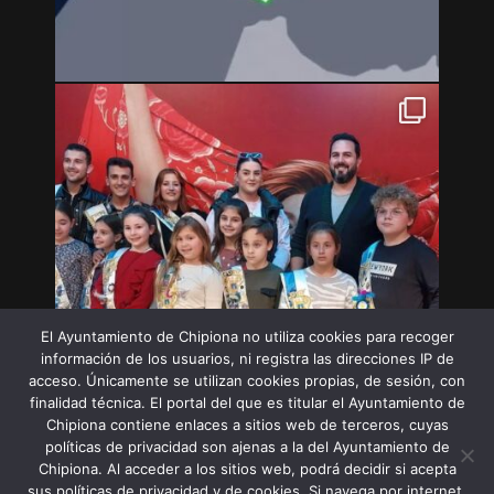
El Ayuntamiento de Chipiona no utiliza cookies para recoger
información de los usuarios, ni registra las direcciones IP de
acceso. Únicamente se utilizan cookies propias, de sesión, con
finalidad técnica. El portal del que es titular el Ayuntamiento de
Chipiona contiene enlaces a sitios web de terceros, cuyas
políticas de privacidad son ajenas a la del Ayuntamiento de
Chipiona. Al acceder a los sitios web, podrá decidir si acepta
sus políticas de privacidad y de cookies. Si navega por internet,