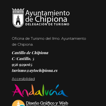
Oficina de Turismo del Ilmo. Ayuntamiento
de Chipiona.
Castillo de Chipiona
C/Castillo, 5
956 929065
turismo@aytochipiona.es
Accesibilidad