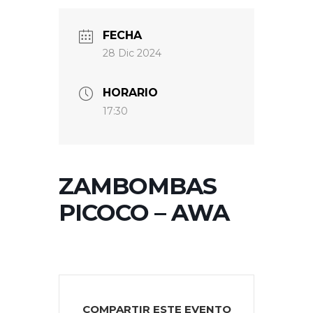
FECHA
28 Dic 2024
HORARIO
17:30
ZAMBOMBAS
PICOCO – AWA
COMPARTIR ESTE EVENTO