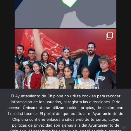
El Ayuntamiento de Chipiona no utiliza cookies para recoger
información de los usuarios, ni registra las direcciones IP de
acceso. Únicamente se utilizan cookies propias, de sesión, con
finalidad técnica. El portal del que es titular el Ayuntamiento de
Chipiona contiene enlaces a sitios web de terceros, cuyas
políticas de privacidad son ajenas a la del Ayuntamiento de