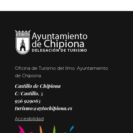
Oficina de Turismo del Ilmo. Ayuntamiento
de Chipiona.
Castillo de Chipiona
C/Castillo, 5
956 929065
turismo@aytochipiona.es
Accesibilidad