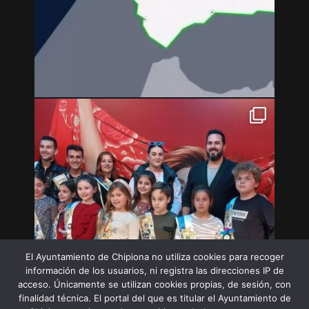
El Ayuntamiento de Chipiona no utiliza cookies para recoger
información de los usuarios, ni registra las direcciones IP de
acceso. Únicamente se utilizan cookies propias, de sesión, con
finalidad técnica. El portal del que es titular el Ayuntamiento de