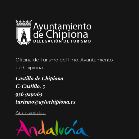
Oficina de Turismo del Ilmo. Ayuntamiento
de Chipiona.
Castillo de Chipiona
C/Castillo, 5
956 929065
turismo@aytochipiona.es
Accesibilidad