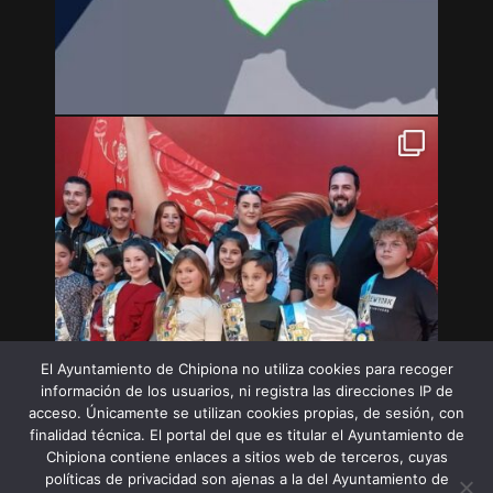
El Ayuntamiento de Chipiona no utiliza cookies para recoger
información de los usuarios, ni registra las direcciones IP de
acceso. Únicamente se utilizan cookies propias, de sesión, con
finalidad técnica. El portal del que es titular el Ayuntamiento de
Chipiona contiene enlaces a sitios web de terceros, cuyas
políticas de privacidad son ajenas a la del Ayuntamiento de