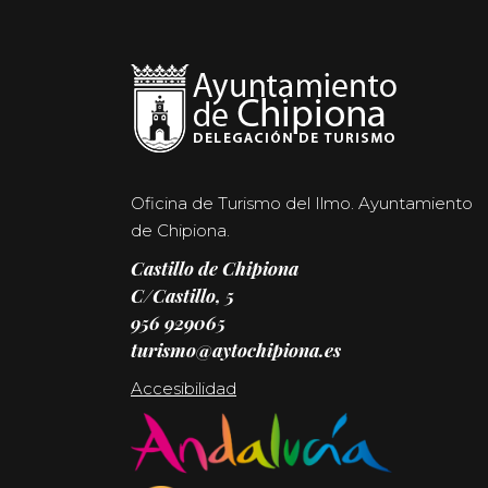
Oficina de Turismo del Ilmo. Ayuntamiento
de Chipiona.
Castillo de Chipiona
C/Castillo, 5
956 929065
turismo@aytochipiona.es
Accesibilidad