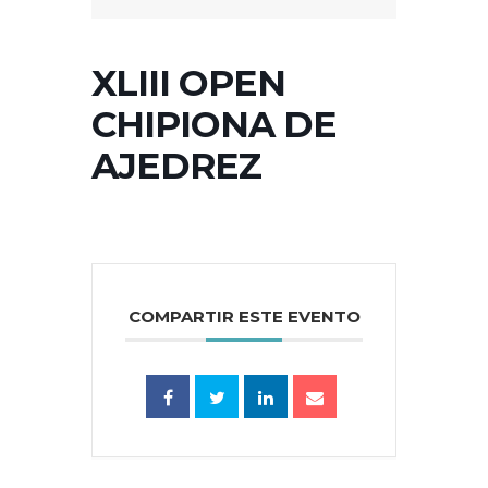
XLIII OPEN
CHIPIONA DE
AJEDREZ
COMPARTIR ESTE EVENTO