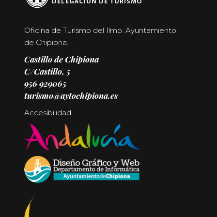
Oficina de Turismo del Ilmo. Ayuntamiento
de Chipiona.
Castillo de Chipiona
C/Castillo, 5
956 929065
turismo@aytochipiona.es
Accesibilidad