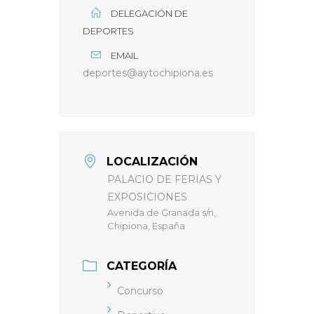
DELEGACIÓN DE
DEPORTES
EMAIL
deportes@aytochipiona.es
LOCALIZACIÓN
PALACIO DE FERIAS Y
EXPOSICIONES
Avenida de Granada s/n,
Chipiona, España
CATEGORÍA
Concurso