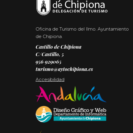
Oficina de Turismo del Ilmo. Ayuntamiento
de Chipiona.
Castillo de Chipiona
C/Castillo, 5
956 929065
turismo@aytochipiona.es
Accesibilidad