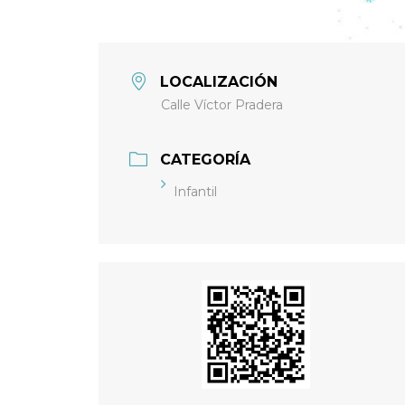
LOCALIZACIÓN
Calle Víctor Pradera
CATEGORÍA
Infantil