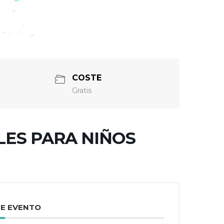
COSTE
Gratis
LES PARA NIÑOS
TE EVENTO