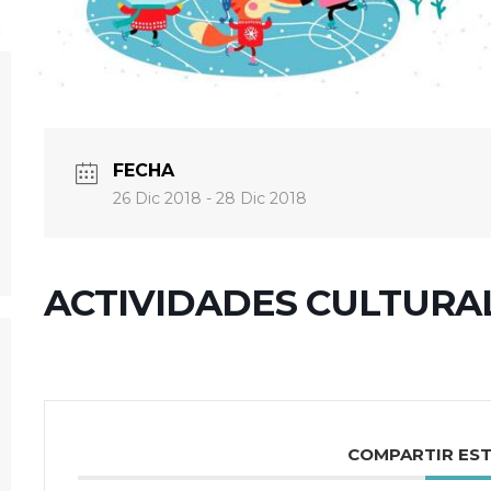
FECHA
26 Dic 2018
- 28 Dic 2018
ACTIVIDADES CULTURA
COMPARTIR ES