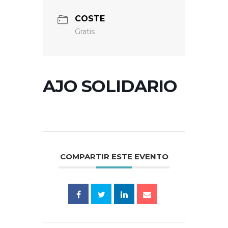
COSTE
Gratis
AJO SOLIDARIO
COMPARTIR ESTE EVENTO