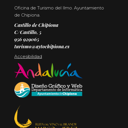
Oficina de Turismo del Ilmo. Ayuntamiento
de Chipiona.
Castillo de Chipiona
C/Castillo, 5
956 929065
turismo@aytochipiona.es
Accesibilidad