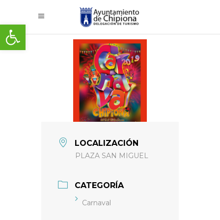
Abrir barra de herramientas
LOCALIZACIÓN
PLAZA SAN MIGUEL
CATEGORÍA
Carnaval