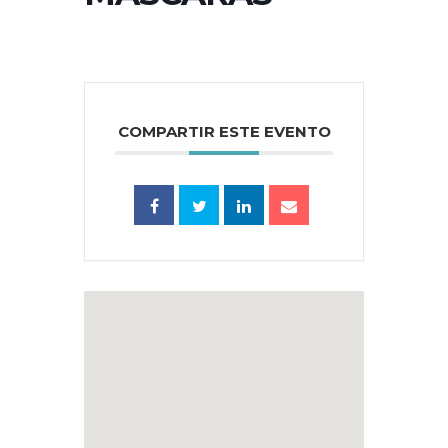
COMPARTIR ESTE EVENTO