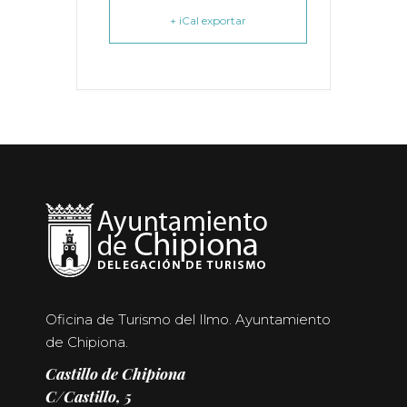
+ iCal exportar
Oficina de Turismo del Ilmo. Ayuntamiento
de Chipiona.
Castillo de Chipiona
C/Castillo, 5