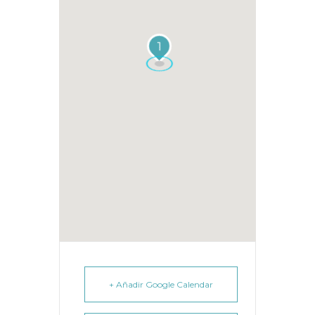
1
+ Añadir Google Calendar