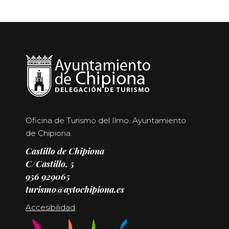
Oficina de Turismo del Ilmo. Ayuntamiento
de Chipiona.
Castillo de Chipiona
C/Castillo, 5
956 929065
turismo@aytochipiona.es
Accesibilidad