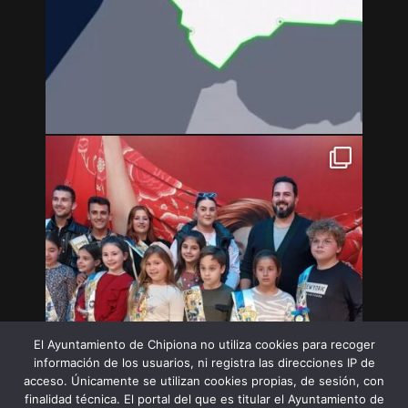
El Ayuntamiento de Chipiona no utiliza cookies para recoger
información de los usuarios, ni registra las direcciones IP de
acceso. Únicamente se utilizan cookies propias, de sesión, con
finalidad técnica. El portal del que es titular el Ayuntamiento de