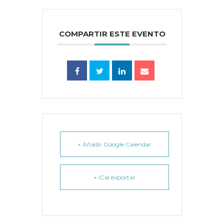
COMPARTIR ESTE EVENTO
+ Añadir Google Calendar
+ iCal exportar