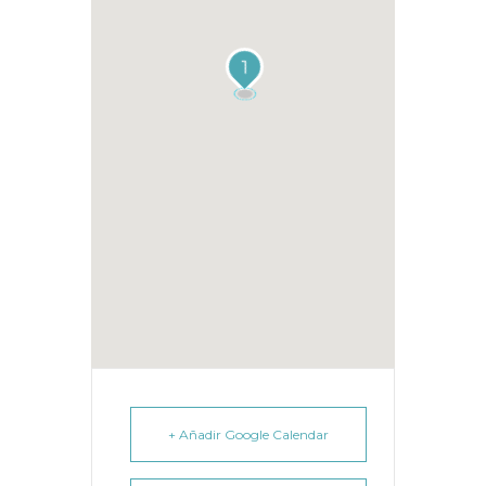
1
+ Añadir Google Calendar