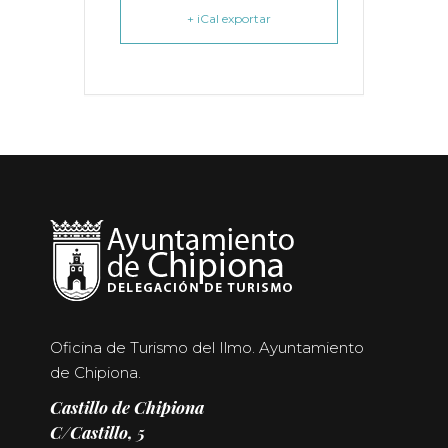
+ iCal exportar
Oficina de Turismo del Ilmo. Ayuntamiento
de Chipiona.
Castillo de Chipiona
C/Castillo, 5