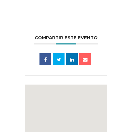
COMPARTIR ESTE EVENTO