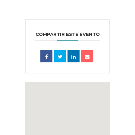
COMPARTIR ESTE EVENTO