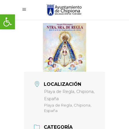
Abrir barra de herramientas
LOCALIZACIÓN
Playa de Regla, Chipiona,
España
Playa de Regla, Chipiona,
España
CATEGORÍA