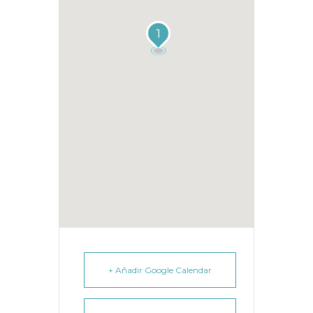
1
+ Añadir Google Calendar