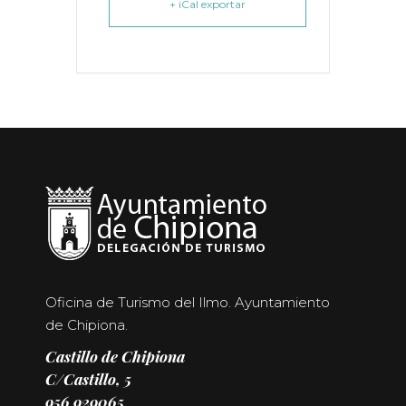
+ iCal exportar
Oficina de Turismo del Ilmo. Ayuntamiento
de Chipiona.
Castillo de Chipiona
C/Castillo, 5
956 929065