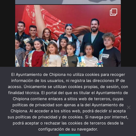
El Ayuntamiento de Chipiona no utiliza cookies para recoger
información de los usuarios, ni registra las direcciones IP de
acceso. Únicamente se utilizan cookies propias, de sesión, con
finalidad técnica. El portal del que es titular el Ayuntamiento de
Chipiona contiene enlaces a sitios web de terceros, cuyas
políticas de privacidad son ajenas a la del Ayuntamiento de
Chipiona. Al acceder a los sitios web, podrá decidir si acepta
sus políticas de privacidad y de cookies. Si navega por internet,
Síguenos en Instagram
podrá aceptar o rechazar las cookies de terceros desde la
configuración de su navegador.