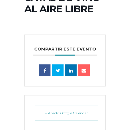
AL AIRE LIBRE
COMPARTIR ESTE EVENTO
+ Añadir Google Calendar