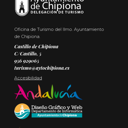
Oficina de Turismo del Ilmo. Ayuntamiento
de Chipiona.
Castillo de Chipiona
C/Castillo, 5
956 929065
turismo@aytochipiona.es
Accesibilidad