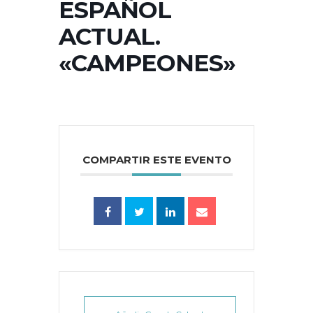
ESPAÑOL
ACTUAL.
«CAMPEONES»
COMPARTIR ESTE EVENTO