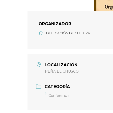
ORGANIZADOR
DELEGACIÓN DE CULTURA
LOCALIZACIÓN
PEÑA EL CHUSCO
CATEGORÍA
Conferencia