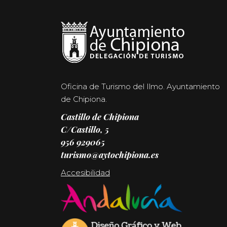
Oficina de Turismo del Ilmo. Ayuntamiento
de Chipiona.
Castillo de Chipiona
C/Castillo, 5
956 929065
turismo@aytochipiona.es
Accesibilidad