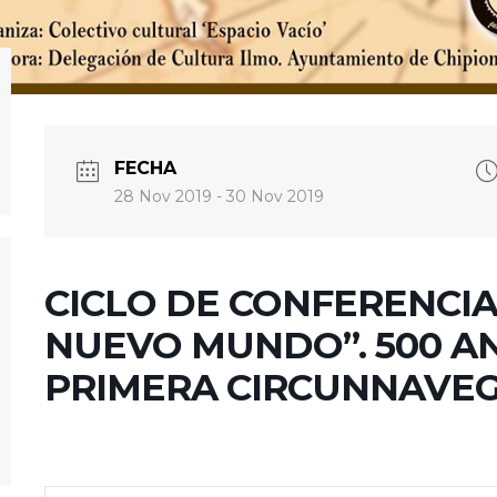
FECHA
28 Nov 2019
- 30 Nov 2019
CICLO DE CONFERENCIAS
NUEVO MUNDO”. 500 AN
PRIMERA CIRCUNNAVE