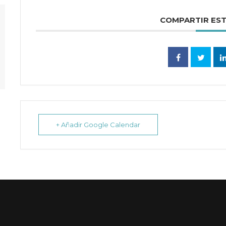
COMPARTIR ES
+ Añadir Google Calendar