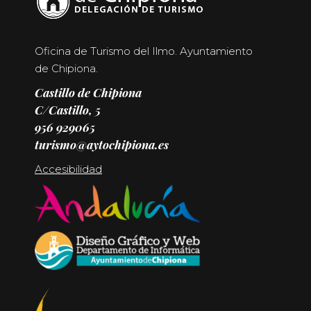
Oficina de Turismo del Ilmo. Ayuntamiento
de Chipiona.
Castillo de Chipiona
C/Castillo, 5
956 929065
turismo@aytochipiona.es
Accesibilidad