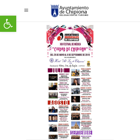
Abrir barra de herramientas