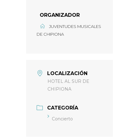
ORGANIZADOR
JUVENTUDES MUSICALES
DE CHIPIONA
LOCALIZACIÓN
HOTEL AL SUR DE
CHIPIONA
CATEGORÍA
Concierto