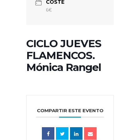
COSTE
6€
CICLO JUEVES
FLAMENCOS.
Mónica Rangel
COMPARTIR ESTE EVENTO