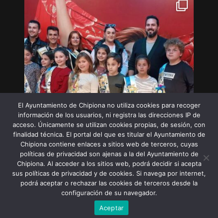
El Ayuntamiento de Chipiona no utiliza cookies para recoger
información de los usuarios, ni registra las direcciones IP de
acceso. Únicamente se utilizan cookies propias, de sesión, con
finalidad técnica. El portal del que es titular el Ayuntamiento de
Chipiona contiene enlaces a sitios web de terceros, cuyas
políticas de privacidad son ajenas a la del Ayuntamiento de
Chipiona. Al acceder a los sitios web, podrá decidir si acepta
sus políticas de privacidad y de cookies. Si navega por internet,
Síguenos en Instagram
podrá aceptar o rechazar las cookies de terceros desde la
configuración de su navegador.
Aceptar