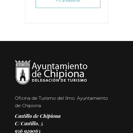
+ iCal exportar
Oficina de Turismo del Ilmo. Ayuntamiento
de Chipiona.
Castillo de Chipiona
C/Castillo, 5
956 929065