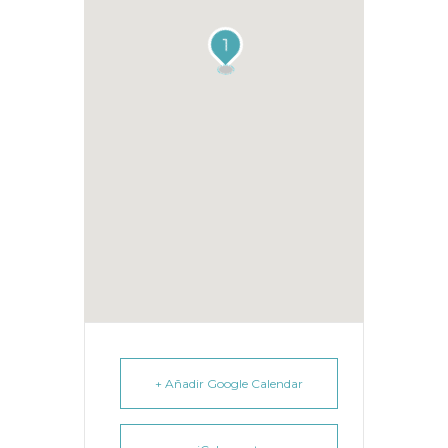
1
+ Añadir Google Calendar