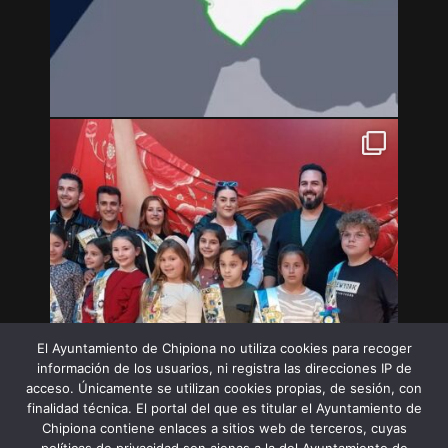
El Ayuntamiento de Chipiona no utiliza cookies para recoger
información de los usuarios, ni registra las direcciones IP de
acceso. Únicamente se utilizan cookies propias, de sesión, con
finalidad técnica. El portal del que es titular el Ayuntamiento de
Chipiona contiene enlaces a sitios web de terceros, cuyas