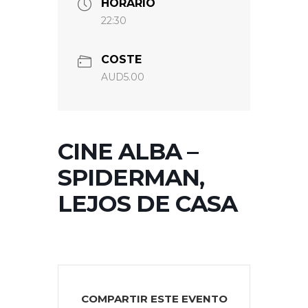
HORARIO
22:30
COSTE
AUD5.00
CINE ALBA –
SPIDERMAN,
LEJOS DE CASA
COMPARTIR ESTE EVENTO