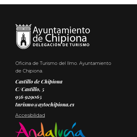
Oficina de Turismo del Ilmo. Ayuntamiento
de Chipiona.
Castillo de Chipiona
C/Castillo, 5
956 929065
turismo@aytochipiona.es
Accesibilidad