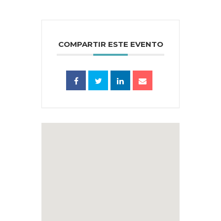
COMPARTIR ESTE EVENTO