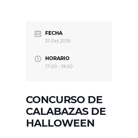
FECHA
31 Oct 2019
HORARIO
17:00 - 19:00
CONCURSO DE
CALABAZAS DE
HALLOWEEN