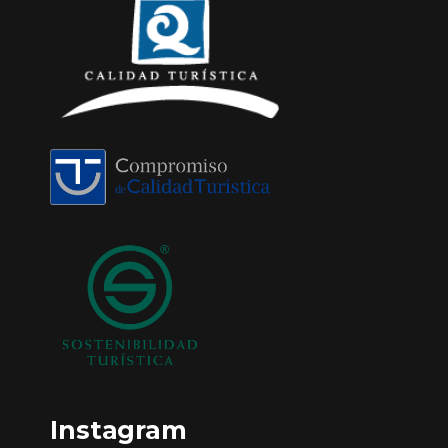
Instagram