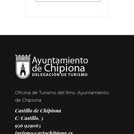
Oficina de Turismo del Ilmo. Ayuntamiento
de Chipiona.
Castillo de Chipiona
C/Castillo, 5
956 929065
turismo@aytochipiona.es