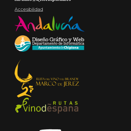
Accesibilidad