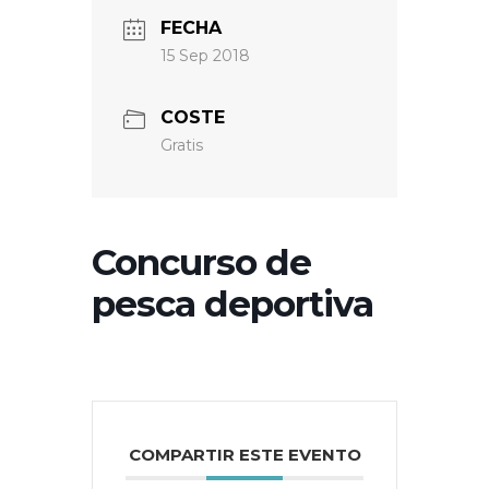
FECHA
15 Sep 2018
COSTE
Gratis
Concurso de
pesca deportiva
COMPARTIR ESTE EVENTO