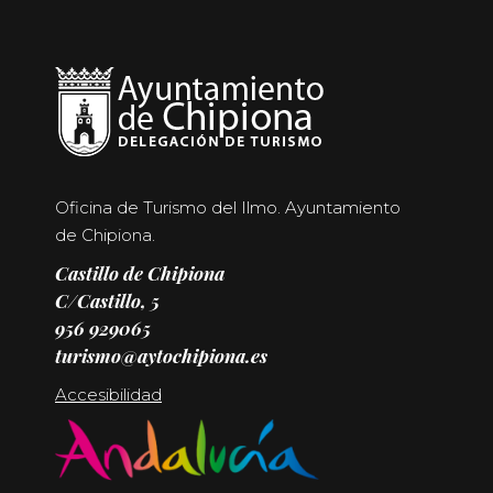
Oficina de Turismo del Ilmo. Ayuntamiento
de Chipiona.
Castillo de Chipiona
C/Castillo, 5
956 929065
turismo@aytochipiona.es
Accesibilidad