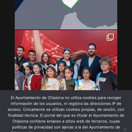
El Ayuntamiento de Chipiona no utiliza cookies para recoger
información de los usuarios, ni registra las direcciones IP de
acceso. Únicamente se utilizan cookies propias, de sesión, con
finalidad técnica. El portal del que es titular el Ayuntamiento de
Chipiona contiene enlaces a sitios web de terceros, cuyas
políticas de privacidad son ajenas a la del Ayuntamiento de