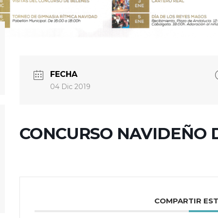
FECHA
04 Dic 2019
CONCURSO NAVIDEÑO D
COMPARTIR ES