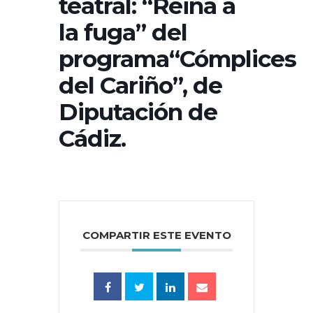
teatral: “Reina a
la fuga” del
programa“Cómplices
del Cariño”, de
Diputación de
Cádiz.
COMPARTIR ESTE EVENTO