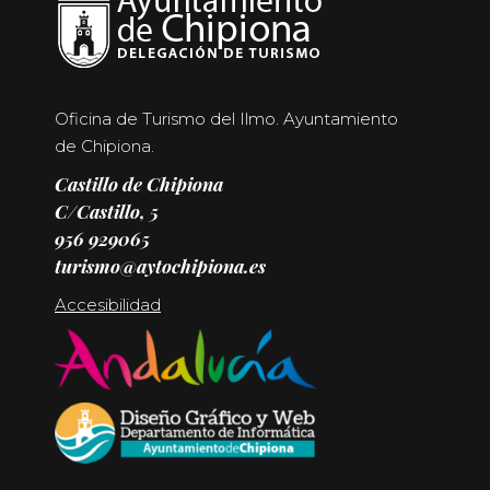
Oficina de Turismo del Ilmo. Ayuntamiento
de Chipiona.
Castillo de Chipiona
C/Castillo, 5
956 929065
turismo@aytochipiona.es
Accesibilidad