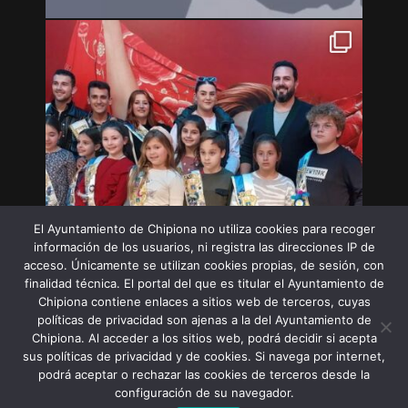
El Ayuntamiento de Chipiona no utiliza cookies para recoger
información de los usuarios, ni registra las direcciones IP de
acceso. Únicamente se utilizan cookies propias, de sesión, con
finalidad técnica. El portal del que es titular el Ayuntamiento de
Chipiona contiene enlaces a sitios web de terceros, cuyas
políticas de privacidad son ajenas a la del Ayuntamiento de
Chipiona. Al acceder a los sitios web, podrá decidir si acepta
sus políticas de privacidad y de cookies. Si navega por internet,
Síguenos en Instagram
podrá aceptar o rechazar las cookies de terceros desde la
configuración de su navegador.