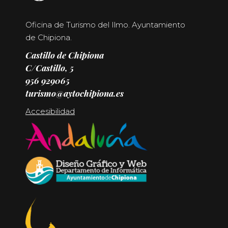
Oficina de Turismo del Ilmo. Ayuntamiento
de Chipiona.
Castillo de Chipiona
C/Castillo, 5
956 929065
turismo@aytochipiona.es
Accesibilidad