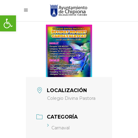
Abrir barra de herramientas
LOCALIZACIÓN
Colegio Divina Pastora
CATEGORÍA
Carnaval