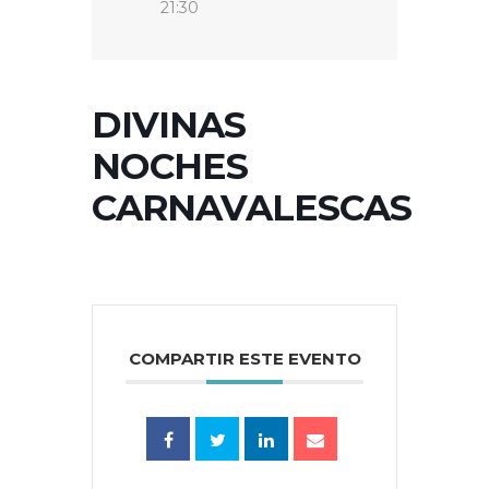
21:30
DIVINAS
NOCHES
CARNAVALESCAS
COMPARTIR ESTE EVENTO