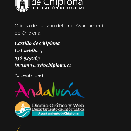
Oficina de Turismo del Ilmo. Ayuntamiento
de Chipiona.
Castillo de Chipiona
C/Castillo, 5
956 929065
turismo@aytochipiona.es
Accesibilidad