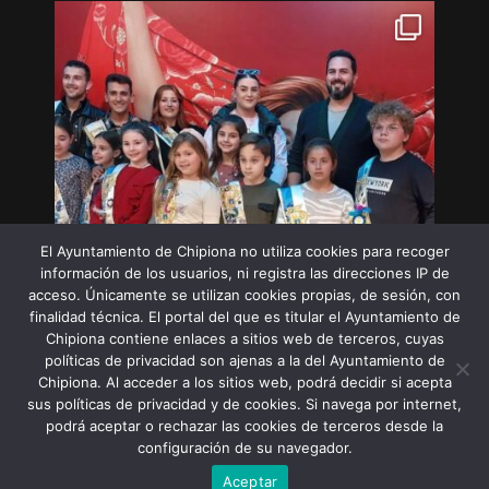
El Ayuntamiento de Chipiona no utiliza cookies para recoger
información de los usuarios, ni registra las direcciones IP de
acceso. Únicamente se utilizan cookies propias, de sesión, con
finalidad técnica. El portal del que es titular el Ayuntamiento de
Chipiona contiene enlaces a sitios web de terceros, cuyas
políticas de privacidad son ajenas a la del Ayuntamiento de
Chipiona. Al acceder a los sitios web, podrá decidir si acepta
sus políticas de privacidad y de cookies. Si navega por internet,
Síguenos en Instagram
podrá aceptar o rechazar las cookies de terceros desde la
configuración de su navegador.
Aceptar