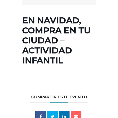
EN NAVIDAD,
COMPRA EN TU
CIUDAD –
ACTIVIDAD
INFANTIL
COMPARTIR ESTE EVENTO