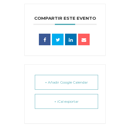
COMPARTIR ESTE EVENTO
+ Añadir Google Calendar
+ iCal exportar