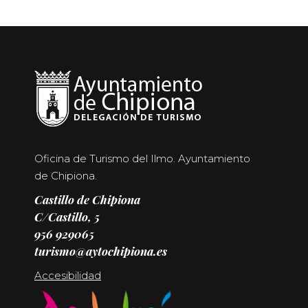
Oficina de Turismo del Ilmo. Ayuntamiento
de Chipiona.
Castillo de Chipiona
C/Castillo, 5
956 929065
turismo@aytochipiona.es
Accesibilidad