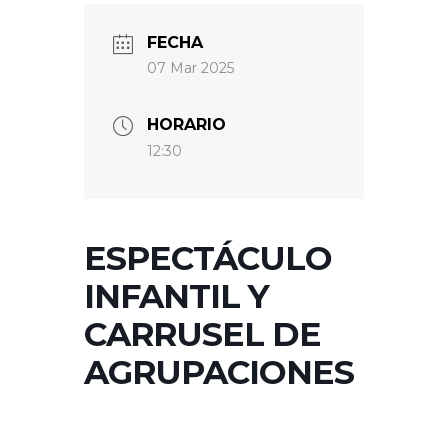
FECHA
07 Mar 2025
HORARIO
12:30
ESPECTÁCULO
INFANTIL Y
CARRUSEL DE
AGRUPACIONES