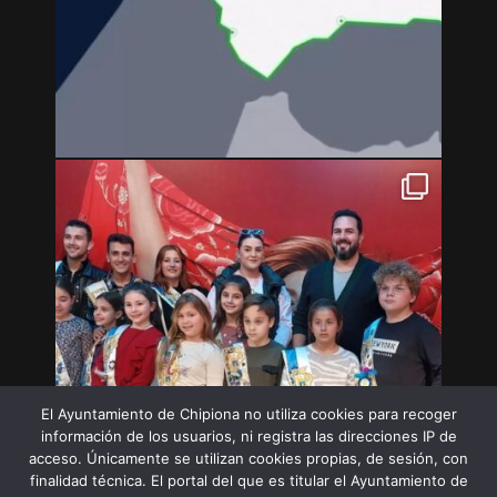
El Ayuntamiento de Chipiona no utiliza cookies para recoger
información de los usuarios, ni registra las direcciones IP de
acceso. Únicamente se utilizan cookies propias, de sesión, con
finalidad técnica. El portal del que es titular el Ayuntamiento de