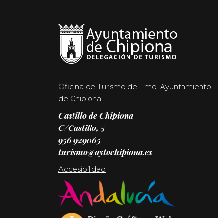
Oficina de Turismo del Ilmo. Ayuntamiento
de Chipiona.
Castillo de Chipiona
C/Castillo, 5
956 929065
turismo@aytochipiona.es
Accesibilidad