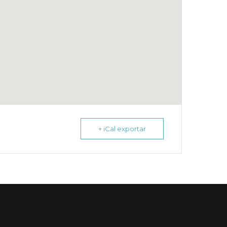
+ iCal exportar