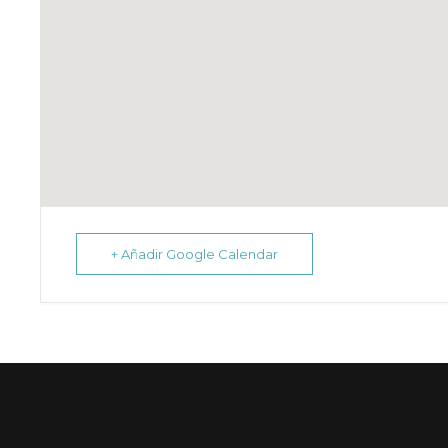
+ Añadir Google Calendar